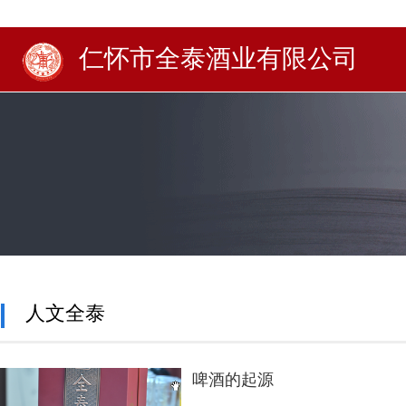
仁怀市全泰酒业有限公司
人文全泰
啤酒的起源