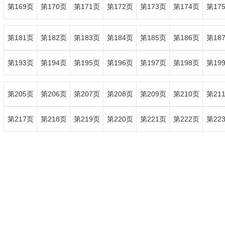
第169页
第170页
第171页
第172页
第173页
第174页
第17
第181页
第182页
第183页
第184页
第185页
第186页
第18
第193页
第194页
第195页
第196页
第197页
第198页
第19
第205页
第206页
第207页
第208页
第209页
第210页
第21
第217页
第218页
第219页
第220页
第221页
第222页
第22