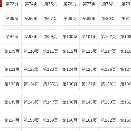
第73页
第74页
第75页
第76页
第77页
第78页
第79
第85页
第86页
第87页
第88页
第89页
第90页
第91
第97页
第98页
第99页
第100页
第101页
第102页
第10
第109页
第110页
第111页
第112页
第113页
第114页
第11
第121页
第122页
第123页
第124页
第125页
第126页
第12
第133页
第134页
第135页
第136页
第137页
第138页
第13
第145页
第146页
第147页
第148页
第149页
第150页
第15
第157页
第158页
第159页
第160页
第161页
第162页
第16