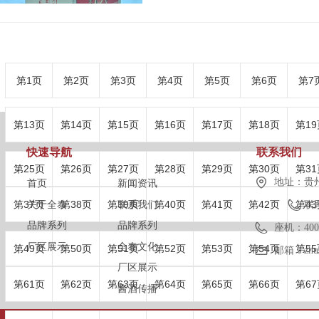
第1页
第2页
第3页
第4页
第5页
第6页
第7
第13页
第14页
第15页
第16页
第17页
第18页
第19
快速导航
联系我们
第25页
第26页
第27页
第28页
第29页
第30页
第31
地址：
贵
首页
新闻资讯
第37页
第38页
第39页
第40页
第41页
第42页
第43
关于全泰
联系我们
联系
品牌系列
品牌系列
座机：
400
厂区展示
全泰文化
第49页
第50页
第51页
第52页
第53页
第54页
第55
邮箱：
zh
厂区展示
第61页
第62页
第63页
第64页
第65页
第66页
第67
酱酒传播