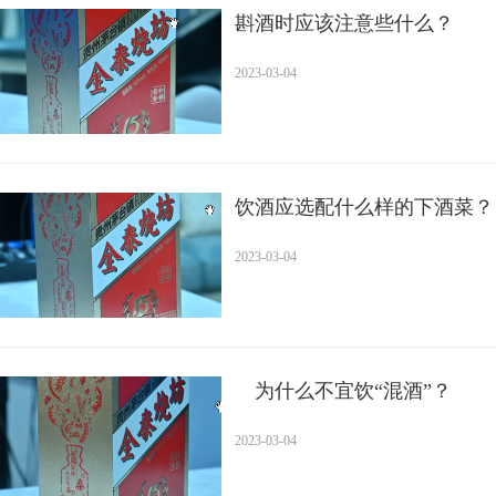
斟酒时应该注意些什么？
2023-03-04
饮酒应选配什么样的下酒菜？
2023-03-04
为什么不宜饮“混酒”？
2023-03-04