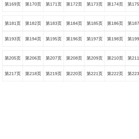
第169页
第170页
第171页
第172页
第173页
第174页
第17
第181页
第182页
第183页
第184页
第185页
第186页
第18
第193页
第194页
第195页
第196页
第197页
第198页
第19
第205页
第206页
第207页
第208页
第209页
第210页
第21
第217页
第218页
第219页
第220页
第221页
第222页
第22