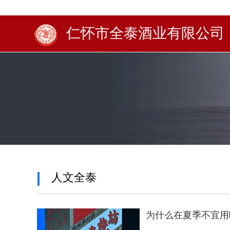
仁怀市全泰酒业有限公司
人文全泰
为什么在夏季不宜用