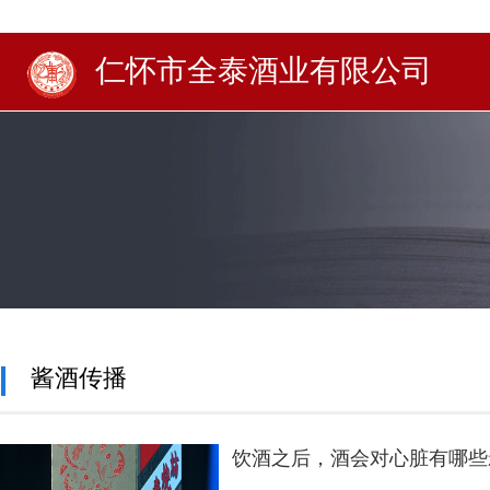
仁怀市全泰酒业有限公司
酱酒传播
饮酒之后，酒会对心脏有哪些