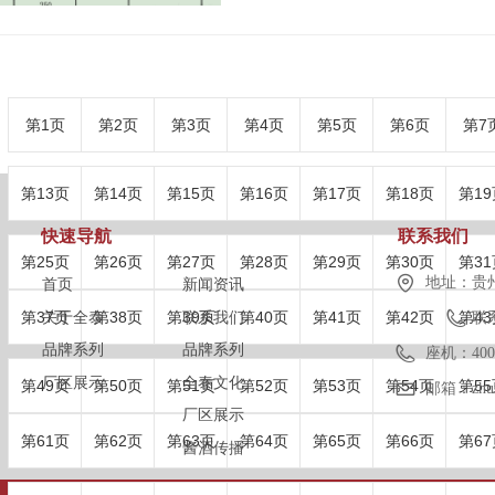
第1页
第2页
第3页
第4页
第5页
第6页
第7
第13页
第14页
第15页
第16页
第17页
第18页
第19
快速导航
联系我们
第25页
第26页
第27页
第28页
第29页
第30页
第31
地址：
贵
首页
新闻资讯
第37页
第38页
第39页
第40页
第41页
第42页
第43
关于全泰
联系我们
联系
品牌系列
品牌系列
座机：
400
厂区展示
全泰文化
第49页
第50页
第51页
第52页
第53页
第54页
第55
邮箱：
zh
厂区展示
第61页
第62页
第63页
第64页
第65页
第66页
第67
酱酒传播