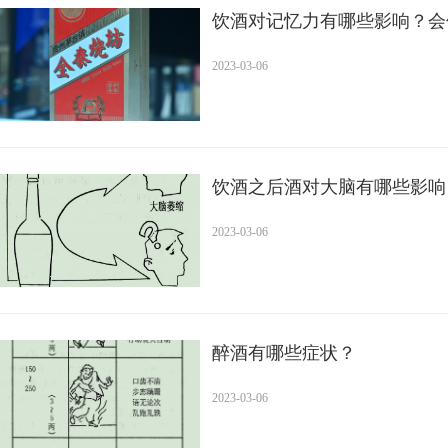
饮酒对记忆力有哪些影响？会
2023-03-06
饮酒之后酒对大脑有哪些影响
2023-03-06
醉酒有哪些症状？
2023-03-06