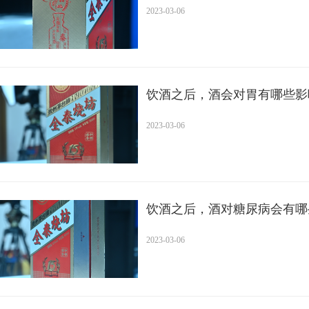
2023-03-06
饮酒之后，酒会对胃有哪些影
2023-03-06
饮酒之后，酒对糖尿病会有哪
2023-03-06