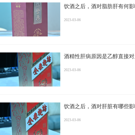
饮酒之后，酒对脂肪肝有何影
2023-03-06
酒精性肝病原因是乙醇直接对
2023-03-06
饮酒之后，酒对肝脏有哪些影
2023-03-06