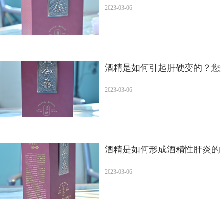
2023-03-06
酒精是如何引起肝硬变的？您
2023-03-06
酒精是如何形成酒精性肝炎的
2023-03-06