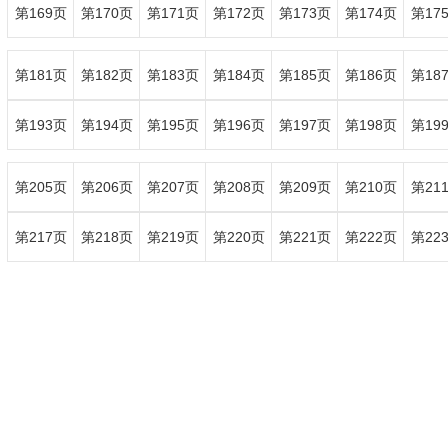
第169页
第170页
第171页
第172页
第173页
第174页
第17
第181页
第182页
第183页
第184页
第185页
第186页
第18
第193页
第194页
第195页
第196页
第197页
第198页
第19
第205页
第206页
第207页
第208页
第209页
第210页
第21
第217页
第218页
第219页
第220页
第221页
第222页
第22