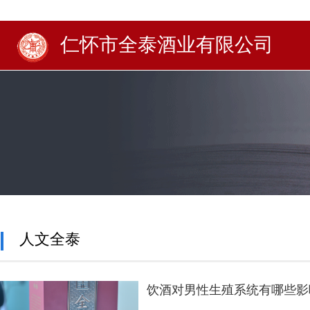
仁怀市全泰酒业有限公司
人文全泰
饮酒对男性生殖系统有哪些影