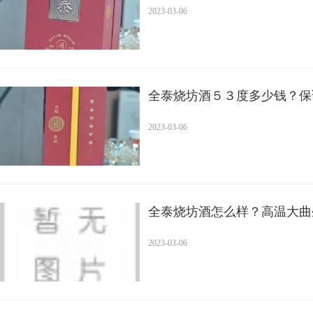
2023-03-06
全泰烧坊酒５３度多少钱？保
2023-03-06
全泰烧坊酒怎么样？高温大曲
2023-03-06