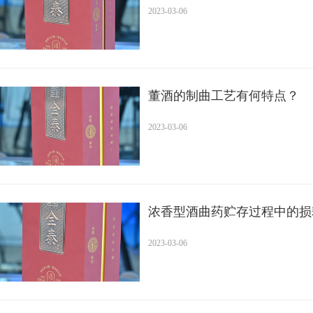
2023-03-06
董酒的制曲工艺有何特点？
2023-03-06
浓香型酒曲药贮存过程中的损
2023-03-06