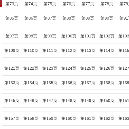
第73页
第74页
第75页
第76页
第77页
第78页
第79
第85页
第86页
第87页
第88页
第89页
第90页
第91
第97页
第98页
第99页
第100页
第101页
第102页
第10
第109页
第110页
第111页
第112页
第113页
第114页
第11
第121页
第122页
第123页
第124页
第125页
第126页
第12
第133页
第134页
第135页
第136页
第137页
第138页
第13
第145页
第146页
第147页
第148页
第149页
第150页
第15
第157页
第158页
第159页
第160页
第161页
第162页
第16