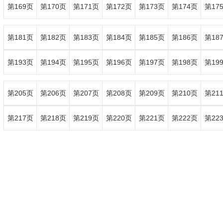
第169页
第170页
第171页
第172页
第173页
第174页
第17
第181页
第182页
第183页
第184页
第185页
第186页
第18
第193页
第194页
第195页
第196页
第197页
第198页
第19
第205页
第206页
第207页
第208页
第209页
第210页
第21
第217页
第218页
第219页
第220页
第221页
第222页
第22