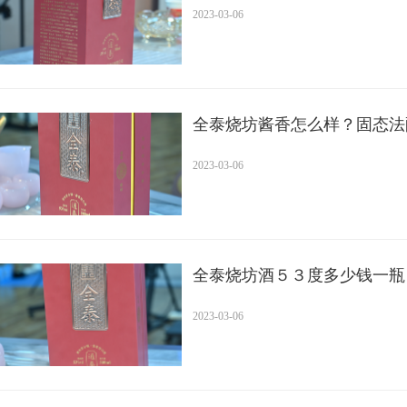
2023-03-06
全泰烧坊酱香怎么样？固态法
2023-03-06
全泰烧坊酒５３度多少钱一瓶
2023-03-06