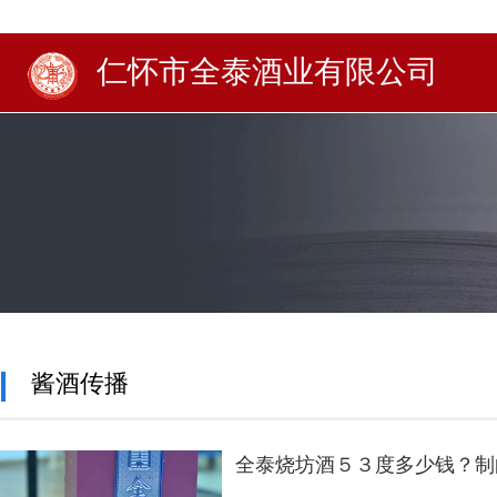
仁怀市全泰酒业有限公司
酱酒传播
全泰烧坊酒５３度多少钱？制