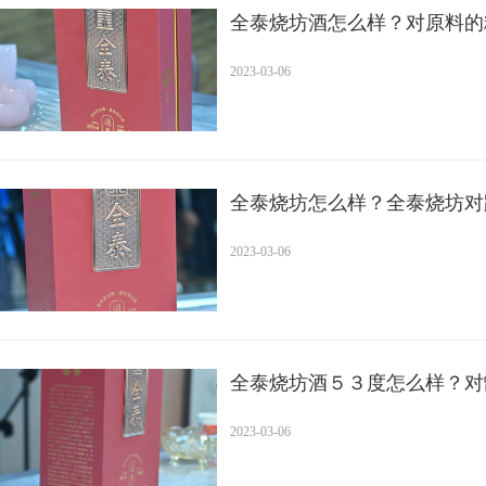
全泰烧坊酒怎么样？对原料的
2023-03-06
全泰烧坊怎么样？全泰烧坊对
2023-03-06
全泰烧坊酒５３度怎么样？对
2023-03-06