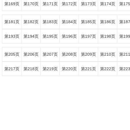
第169页
第170页
第171页
第172页
第173页
第174页
第17
第181页
第182页
第183页
第184页
第185页
第186页
第18
第193页
第194页
第195页
第196页
第197页
第198页
第19
第205页
第206页
第207页
第208页
第209页
第210页
第21
第217页
第218页
第219页
第220页
第221页
第222页
第22