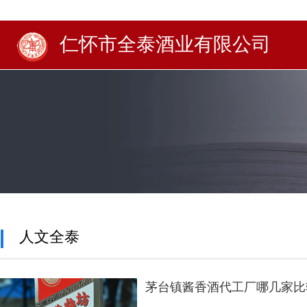
仁怀市全泰酒业有限公司
人文全泰
茅台镇酱香酒代工厂哪几家比