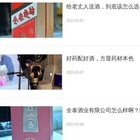
给老丈人送酒，到底该怎么选
2023-03-07
好药配好酒，方显药材本色
2023-03-07
全泰酒业有限公司怎么样啊？
2023-03-06