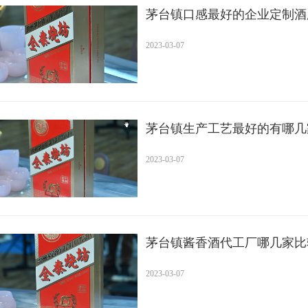
茅台镇口感最好的企业定制酒
2023-03-07
茅台镇生产工艺最好的有哪几
2023-03-07
茅台镇酱香酒代工厂哪几家比
2023-03-07