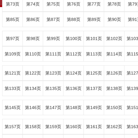
第73页
第74页
第75页
第76页
第77页
第78页
第79
第85页
第86页
第87页
第88页
第89页
第90页
第91
第97页
第98页
第99页
第100页
第101页
第102页
第10
第109页
第110页
第111页
第112页
第113页
第114页
第11
第121页
第122页
第123页
第124页
第125页
第126页
第12
第133页
第134页
第135页
第136页
第137页
第138页
第13
第145页
第146页
第147页
第148页
第149页
第150页
第15
第157页
第158页
第159页
第160页
第161页
第162页
第16