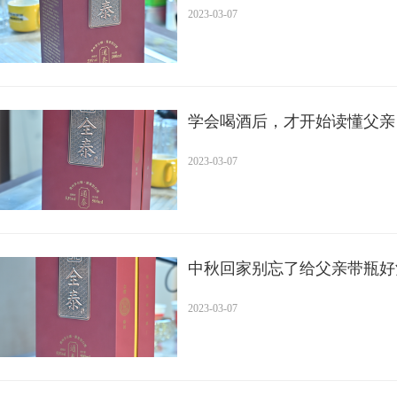
2023-03-07
学会喝酒后，才开始读懂父亲
2023-03-07
中秋回家别忘了给父亲带瓶好
2023-03-07