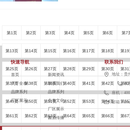
第1页
第2页
第3页
第4页
第5页
第6页
第7
第13页
第14页
第15页
第16页
第17页
第18页
第19
快速导航
联系我们
第25页
第26页
第27页
第28页
第29页
第30页
第31
地址：
贵
首页
新闻资讯
第37页
第38页
第39页
第40页
第41页
第42页
第43
关于全泰
联系我们
联系
品牌系列
品牌系列
座机：
400
厂区展示
全泰文化
第49页
第50页
第51页
第52页
第53页
第54页
第55
邮箱：
zh
厂区展示
第61页
第62页
第63页
第64页
第65页
第66页
第67
酱酒传播