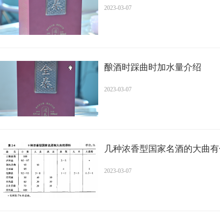
2023-03-07
酿酒时踩曲时加水量介绍
2023-03-07
几种浓香型国家名酒的大曲有
2023-03-07