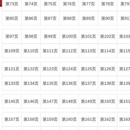
第73页
第74页
第75页
第76页
第77页
第78页
第79
第85页
第86页
第87页
第88页
第89页
第90页
第91
第97页
第98页
第99页
第100页
第101页
第102页
第10
第109页
第110页
第111页
第112页
第113页
第114页
第11
第121页
第122页
第123页
第124页
第125页
第126页
第12
第133页
第134页
第135页
第136页
第137页
第138页
第13
第145页
第146页
第147页
第148页
第149页
第150页
第15
第157页
第158页
第159页
第160页
第161页
第162页
第16