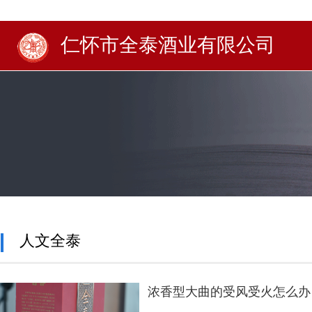
仁怀市全泰酒业有限公司
人文全泰
浓香型大曲的受风受火怎么办