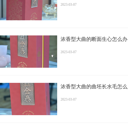
2023-03-07
浓香型大曲的断面生心怎么办
2023-03-07
浓香型大曲的曲坯长水毛怎么
2023-03-07