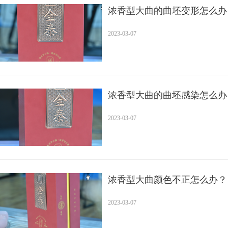
浓香型大曲的曲坯变形怎么办
2023-03-07
浓香型大曲的曲坯感染怎么办
2023-03-07
浓香型大曲颜色不正怎么办？
2023-03-07