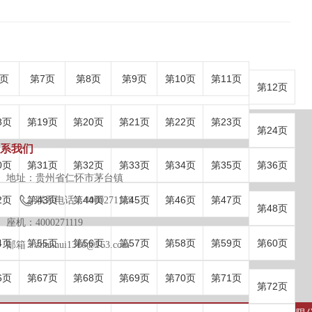
6页
第7页
第8页
第9页
第10页
第11页
第12页
8页
第19页
第20页
第21页
第22页
第23页
第24页
系我们
0页
第31页
第32页
第33页
第34页
第35页
第36页
地址：
贵州省仁怀市茅台镇
2页
第43页
第44页
第45页
第46页
第47页
联系电话：4000271119
第48页
座机：
4000271119
4页
第55页
第56页
第57页
第58页
第59页
第60页
邮箱：
zhunhui1316@163.com
6页
第67页
第68页
第69页
第70页
第71页
第72页