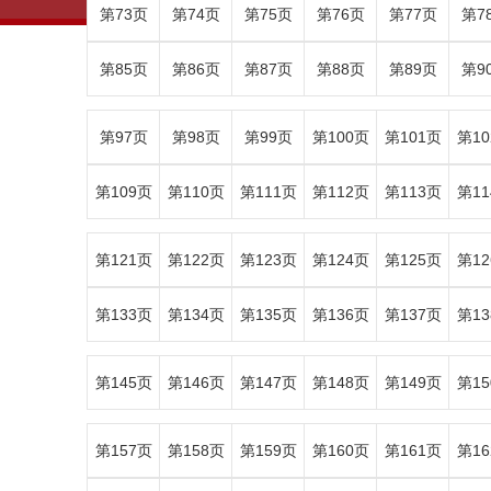
第73页
第74页
第75页
第76页
第77页
第7
第85页
第86页
第87页
第88页
第89页
第9
第97页
第98页
第99页
第100页
第101页
第10
第109页
第110页
第111页
第112页
第113页
第11
第121页
第122页
第123页
第124页
第125页
第12
第133页
第134页
第135页
第136页
第137页
第13
第145页
第146页
第147页
第148页
第149页
第15
第157页
第158页
第159页
第160页
第161页
第16