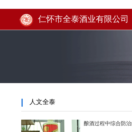
仁怀市全泰酒业有限公司
人文全泰
酿酒过程中综合防治