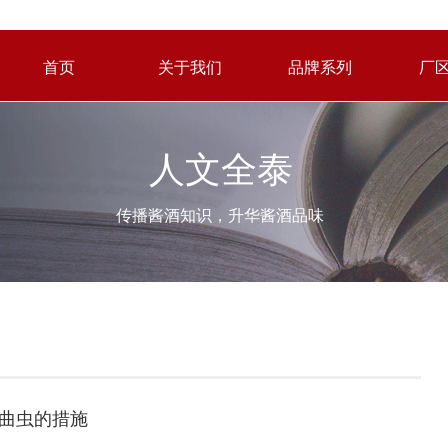
首页
关于我们
品牌系列
厂
首页
关于我们
品牌系列
厂
人文全泰
传播酱酒知识，升华酱酒品味
曲虫的措施