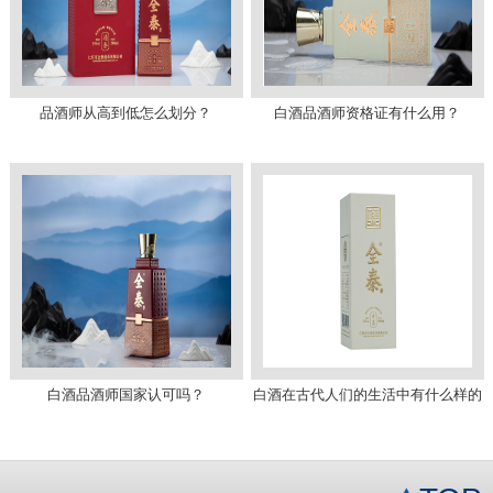
品酒师从高到低怎么划分？
白酒品酒师资格证有什么用？
白酒品酒师国家认可吗？
白酒在古代人们的生活中有什么样的