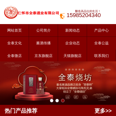
酿造高品位的生活！
15985204340
网站首页
公司简介
新闻动态
产品中心
全泰文化
酱酒传播
企业动态
全泰公益
全泰微店
京东旗舰店
天猫旗舰店
联系我们
热门产品推荐
更多>>