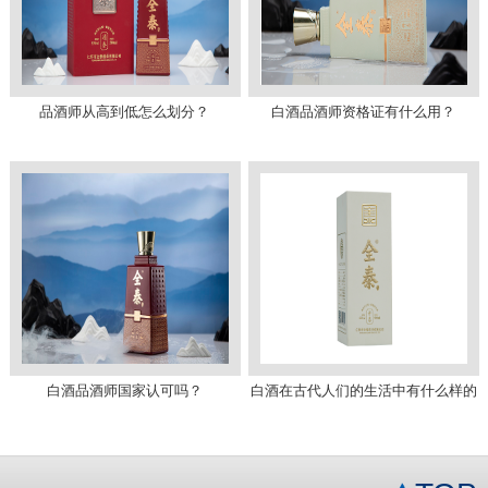
品酒师从高到低怎么划分？
白酒品酒师资格证有什么用？
白酒品酒师国家认可吗？
白酒在古代人们的生活中有什么样的