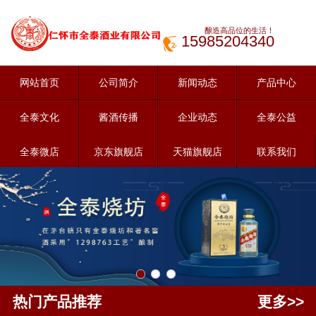
酿造高品位的生活！
15985204340
网站首页
公司简介
新闻动态
产品中心
全泰文化
酱酒传播
企业动态
全泰公益
全泰微店
京东旗舰店
天猫旗舰店
联系我们
热门产品推荐
更多>>