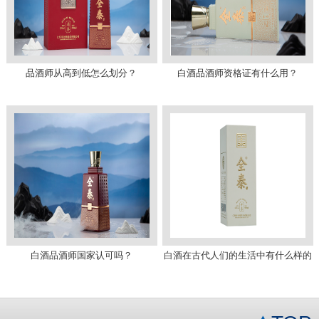
品酒师从高到低怎么划分？
白酒品酒师资格证有什么用？
白酒品酒师国家认可吗？
白酒在古代人们的生活中有什么样的