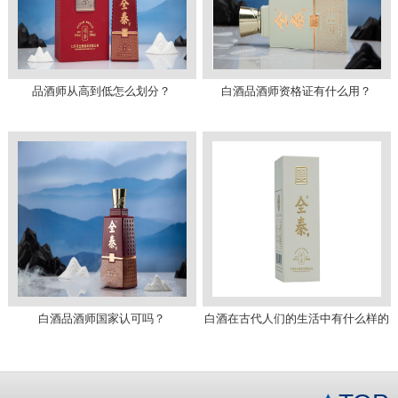
品酒师从高到低怎么划分？
白酒品酒师资格证有什么用？
白酒品酒师国家认可吗？
白酒在古代人们的生活中有什么样的