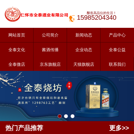
酿造高品位的生活！
15985204340
网站首页
公司简介
新闻动态
产品中心
全泰文化
酱酒传播
企业动态
全泰公益
全泰微店
京东旗舰店
天猫旗舰店
联系我们
热门产品推荐
更多>>