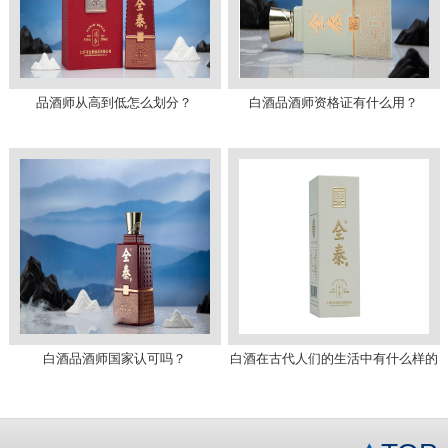
品酒师从高到低怎么划分？
白酒品酒师资格证有什么用？
白酒品酒师国家认可吗？
白酒在古代人们的生活中有什么样的