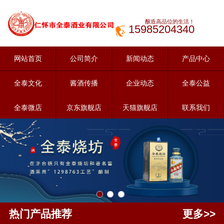
酿造高品位的生活！
15985204340
网站首页
公司简介
新闻动态
产品中心
全泰文化
酱酒传播
企业动态
全泰公益
全泰微店
京东旗舰店
天猫旗舰店
联系我们
热门产品推荐
更多>>