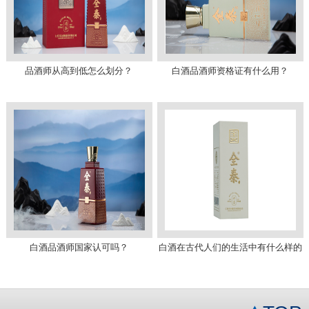
品酒师从高到低怎么划分？
白酒品酒师资格证有什么用？
白酒品酒师国家认可吗？
白酒在古代人们的生活中有什么样的