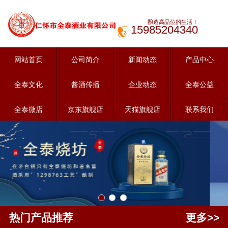
酿造高品位的生活！
15985204340
网站首页
公司简介
新闻动态
产品中心
全泰文化
酱酒传播
企业动态
全泰公益
全泰微店
京东旗舰店
天猫旗舰店
联系我们
热门产品推荐
更多>>