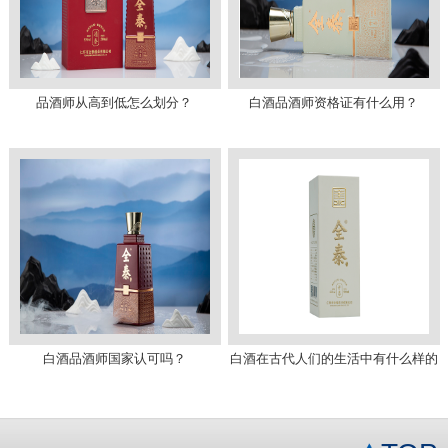
品酒师从高到低怎么划分？
白酒品酒师资格证有什么用？
白酒品酒师国家认可吗？
白酒在古代人们的生活中有什么样的