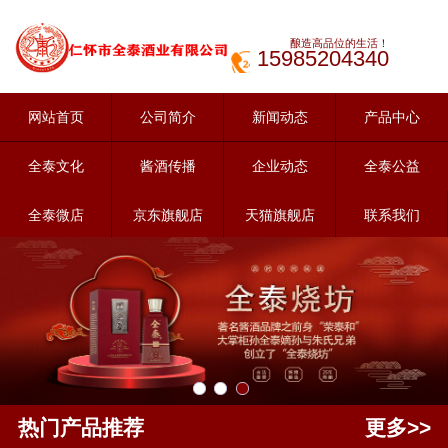
酿造高品位的生活！
15985204340
网站首页
公司简介
新闻动态
产品中心
全泰文化
酱酒传播
企业动态
全泰公益
全泰微店
京东旗舰店
天猫旗舰店
联系我们
热门产品推荐
更多>>