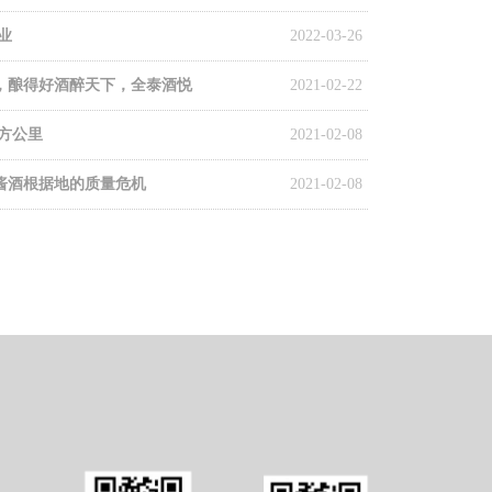
业
2022-03-26
，酿得好酒醉天下，全泰酒悦
2021-02-22
平方公里
2021-02-08
酱酒根据地的质量危机
2021-02-08