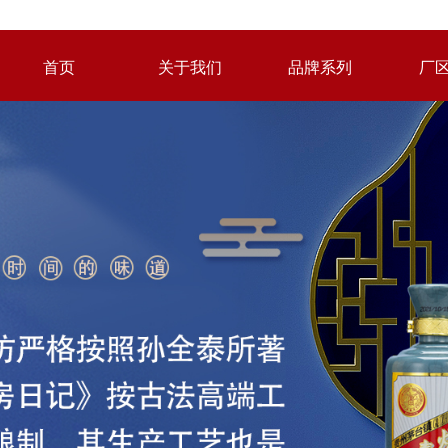
首页
关于我们
品牌系列
厂
首页
关于我们
品牌系列
厂