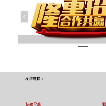
넳
友情链接：
快速导航
联