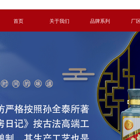
首页
关于我们
品牌系列
厂
首页
关于我们
品牌系列
厂