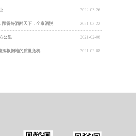
业
2022-03-26
，酿得好酒醉天下，全泰酒悦
2021-02-22
平方公里
2021-02-08
酱酒根据地的质量危机
2021-02-08