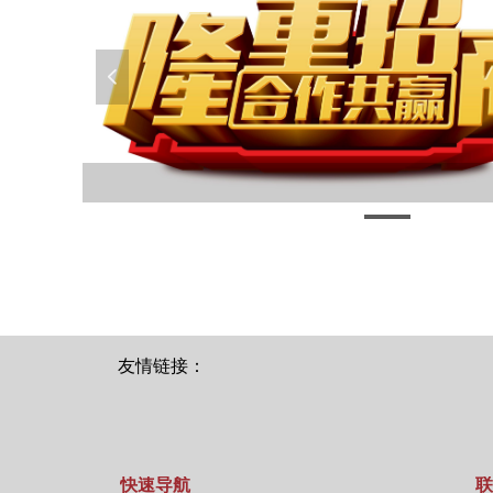
넳
友情链接：
快速导航
联