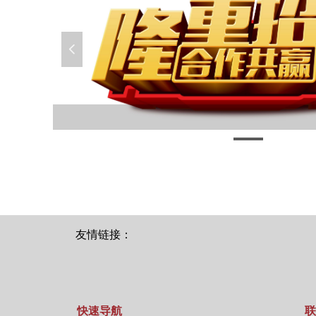
넳
友情链接：
快速导航
联