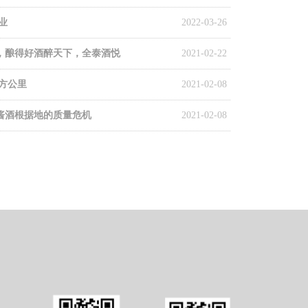
业
2022-03-26
，酿得好酒醉天下，全泰酒悦
2021-02-22
平方公里
2021-02-08
酱酒根据地的质量危机
2021-02-08